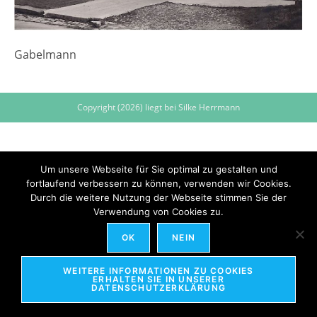
Gabelmann
Copyright (2026) liegt bei Silke Herrmann
Um unsere Webseite für Sie optimal zu gestalten und
fortlaufend verbessern zu können, verwenden wir Cookies.
Durch die weitere Nutzung der Webseite stimmen Sie der
Verwendung von Cookies zu.
OK
NEIN
WEITERE INFORMATIONEN ZU COOKIES
ERHALTEN SIE IN UNSERER
DATENSCHUTZERKLÄRUNG