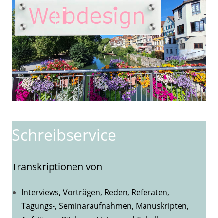
Schreibservice
Transkriptionen von
Interviews, Vorträgen, Reden, Referaten,
Tagungs-, Seminaraufnahmen, Manuskripten,