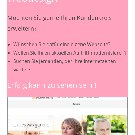
Möchten Sie gerne Ihren Kundenkreis
erweitern?
Wünschen Sie dafür eine eigene Webseite?
Wollen Sie Ihren aktuellen Auftritt modernisieren?
Suchen Sie jemanden, der Ihre Internetseiten
wartet?
Erfolg kann zu sehen sein !