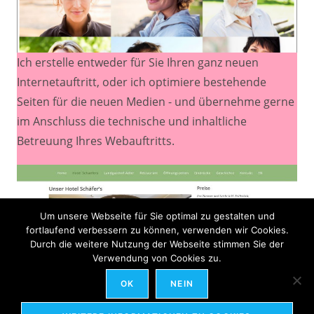
Ich erstelle entweder für Sie Ihren ganz neuen
Internetauftritt, oder ich optimiere bestehende
Seiten für die neuen Medien - und übernehme gerne
im Anschluss die technische und inhaltliche
Betreuung Ihres Webauftritts.
Um unsere Webseite für Sie optimal zu gestalten und
fortlaufend verbessern zu können, verwenden wir Cookies.
Durch die weitere Nutzung der Webseite stimmen Sie der
Verwendung von Cookies zu.
OK
NEIN