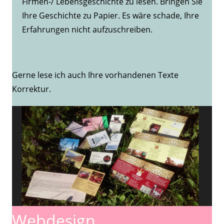
Firmen-/ Lebensgeschichte zu lesen. Bringen Sie
Ihre Geschichte zu Papier. Es wäre schade, Ihre
Erfahrungen nicht aufzuschreiben.
Gerne lese ich auch Ihre vorhandenen Texte
Korrektur.
Webdesign