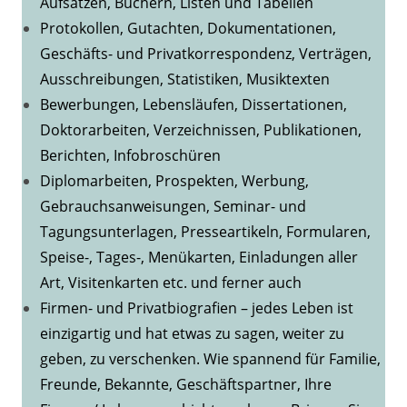
Aufsätzen, Büchern, Listen und Tabellen
Protokollen, Gutachten, Dokumentationen,
Geschäfts- und Privatkorrespondenz, Verträgen,
Ausschreibungen, Statistiken, Musiktexten
Bewerbungen, Lebensläufen, Dissertationen,
Doktorarbeiten, Verzeichnissen, Publikationen,
Berichten, Infobroschüren
Diplomarbeiten, Prospekten, Werbung,
Gebrauchsanweisungen, Seminar- und
Tagungsunterlagen, Presseartikeln, Formularen,
Speise-, Tages-, Menükarten, Einladungen aller
Art, Visitenkarten etc. und ferner auch
Firmen- und Privatbiografien – jedes Leben ist
einzigartig und hat etwas zu sagen, weiter zu
geben, zu verschenken. Wie spannend für Familie,
Freunde, Bekannte, Geschäftspartner, Ihre